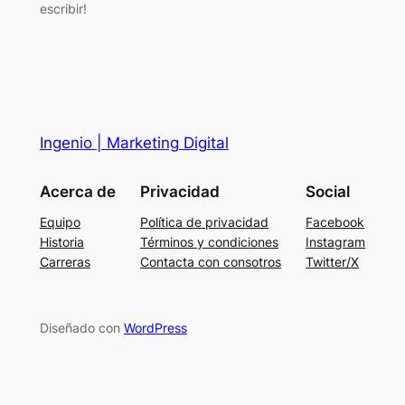
escribir!
Ingenio | Marketing Digital
Acerca de
Privacidad
Social
Equipo
Política de privacidad
Facebook
Historia
Términos y condiciones
Instagram
Carreras
Contacta con consotros
Twitter/X
Diseñado con
WordPress